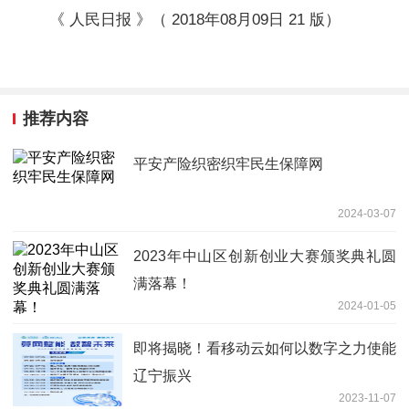
《 人民日报 》（ 2018年08月09日 21 版）
推荐内容
平安产险织密织牢民生保障网
2024-03-07
2023年中山区创新创业大赛颁奖典礼圆
满落幕！
2024-01-05
即将揭晓！看移动云如何以数字之力使能
辽宁振兴
2023-11-07