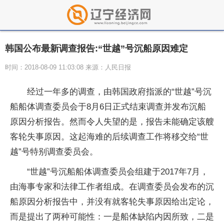
韩国公布最新调查报告:“世越”号沉船原因难定
时间：2018-08-09 11:03:08 来源：人民日报
经过一年多的调查，由韩国政府指派的“世越”号沉
船船体调查委员会于8月6日正式结束调查并发布沉船
原因分析报告。然而令人失望的是，报告未能确定该艘
客轮失事原因。这起海难的后续调查工作将移交给“世
越”号特别调查委员会。
“世越”号沉船船体调查委员会组建于2017年7月，
由海事专家和法律工作者组成。在调查委员会发布的沉
船原因分析报告中，并没有就客轮失事原因给出定论，
而是提出了两种可能性：一是船体缺陷内因所致，二是