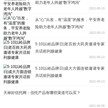
助力老年人跨越“数字鸿沟”
2021-05-13
从“心”出发，有“温度”的服务，平安养老
险助力老年人跨越“数字鸿沟”
2021-05-13
5·10以岭品牌日|老百姓大药房邀请专家
共话前列腺健康
2021-05-13
5·10以岭品牌日|成大方圆连锁邀请专家
共话前列腺健康
2021-05-13
天禄好信托网：信托产品有哪些渠道可以买？
2021-04-29