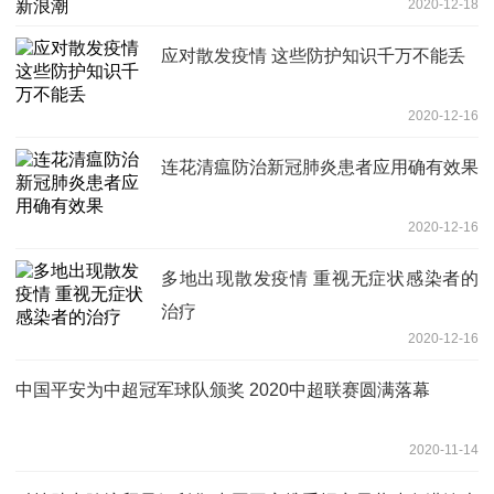
2020-12-18
应对散发疫情 这些防护知识千万不能丢
2020-12-16
连花清瘟防治新冠肺炎患者应用确有效果
2020-12-16
多地出现散发疫情 重视无症状感染者的
治疗
2020-12-16
中国平安为中超冠军球队颁奖 2020中超联赛圆满落幕
2020-11-14