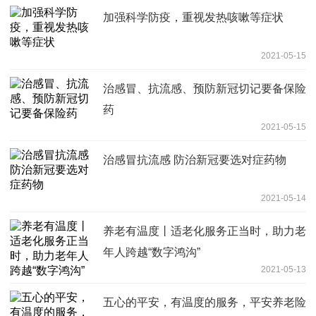
加强科学防疫，重视发热咳嗽等症状
2021-05-15
治感冒、抗流感、预防新冠切记要备保险
药
2021-05-15
治感冒抗流感 防治新冠要选对症药物
2021-05-14
养老有温度丨适老化服务正当时，助力老
年人跨越“数字鸿沟”
2021-05-13
五心的平安，有温度的服务，平安养老险