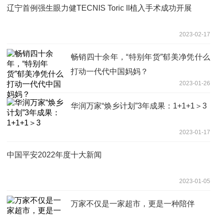
辽宁首例强生眼力健TECNIS Toric II植入手术成功开展
2023-02-17
畅销四十余年，“特别年货”郁美净凭什么
打动一代代中国妈妈？
2023-01-26
华润万家“焕乡计划”3年成果：1+1+1＞3
2023-01-17
中国平安2022年度十大新闻
2023-01-05
万家不仅是一家超市，更是一种陪伴