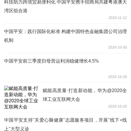
科技助力跨境贸易便利化 中国平安携手招商局共建粤港澳大
湾区组合港
2020-11-12
中国平安：践行国际化标准 构建中国特色金融集团公司治理
机制
2020-10-30
中国平安前三季度归母营运利润稳健增长4.5%
2020-10-29
赋能高质量·打造新动能，华为@2020全
球工业互联网大会
2020-10-20
中国平安支持"关爱心脑健康"志愿服务项目，开展"线下+线
上"大型义诊