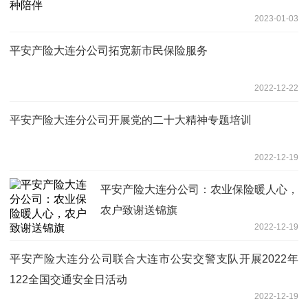
2023-01-03
平安产险大连分公司拓宽新市民保险服务
2022-12-22
平安产险大连分公司开展党的二十大精神专题培训
2022-12-19
平安产险大连分公司：农业保险暖人心，
农户致谢送锦旗
2022-12-19
平安产险大连分公司联合大连市公安交警支队开展2022年
122全国交通安全日活动
2022-12-19