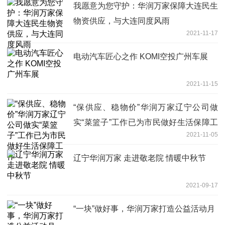
我愿意为您守护：华润万家保障大连民生
物资供应，与大连同度风雨
2021-11-17
电动汽车匠心之作 KOMI空投广州车展
2021-11-15
“保供应、稳物价”华润万家辽宁公司做
实“菜篮子”工作已为市民做好生活保障工
2021-11-05
作
辽宁华润万家 走进敬老院 情暖中秋节
2021-09-17
“一块”做好事，华润万家打造公益活动月