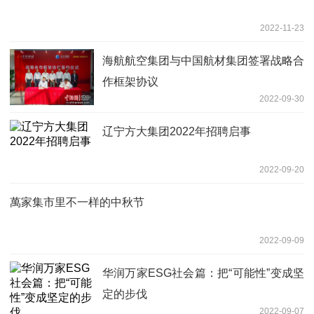
2022-11-23
海航航空集团与中国航材集团签署战略合
作框架协议
2022-09-30
辽宁方大集团2022年招聘启事
2022-09-20
萬家集市里不一样的中秋节
2022-09-09
华润万家ESG社会篇：把“可能性”变成坚
定的步伐
2022-09-07