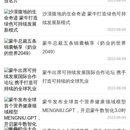
2023-08-09
沙漠腹地的生命奇迹 蒙牛打造绿色可持
续发展新模式
2023-08-09
蒙牛总裁五条锦囊畅享《奶业的世界
2049》
2023-08-09
蒙牛出席可持续发展国际合作论坛 携手
打造可持续的全球乳业
2023-08-09
蒙牛发布全球首个营养健康领域模型
MENGNIU.GPT，开启蒙牛数智化3.0时
2023-08-09
代