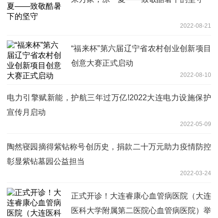
2022-08-21
“福来杯”第六届辽宁省农村创业创新项目
创意大赛正式启动
2022-08-10
电力引擎赋新能，护航三年过万亿!2022大连电力设施保护
宣传月启动
2022-05-09
陶然寝园摘得紫钻称号创历史，捐款二十万元助力疫情防控
彰显紫钻墓园公益担当
2022-03-24
正式开诊！大连睿康心血管病医院（大连
医科大学附属第二医院心血管病医院）举